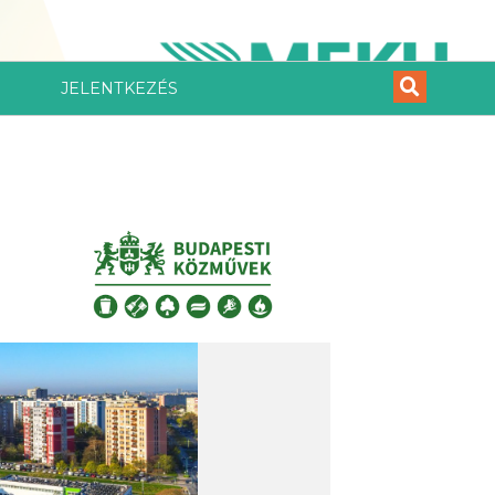
JELENTKEZÉS