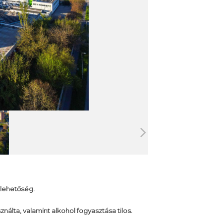
 lehetőség.
ználta, valamint alkohol fogyasztása tilos.