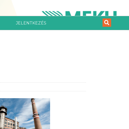
JELENTKEZÉS