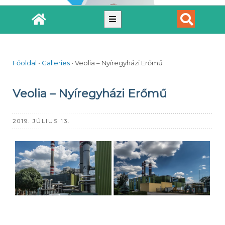
Főoldal
•
Galleries
•
Veolia – Nyíregyházi Erőmű
Veolia – Nyíregyházi Erőmű
2019. JÚLIUS 13.