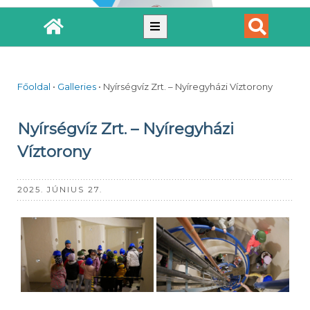
Főoldal
•
Galleries
•
Nyírségvíz Zrt. – Nyíregyházi Víztorony
Nyírségvíz Zrt. – Nyíregyházi
Víztorony
2025. JÚNIUS 27.