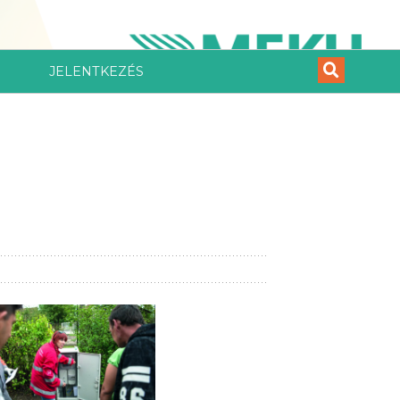
JELENTKEZÉS