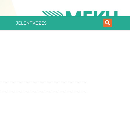
JELENTKEZÉS