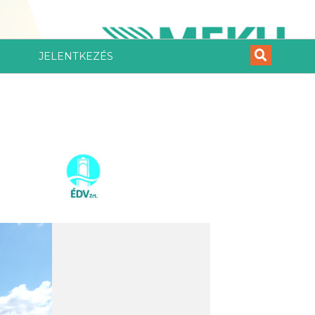
JELENTKEZÉS