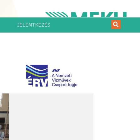
JELENTKEZÉS