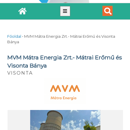
Főoldal
•
MVM Mátra Energia Zrt.- Mátrai Erőmű és Visonta
Bánya
MVM Mátra Energia Zrt.- Mátrai Erőmű és
Visonta Bánya
VISONTA