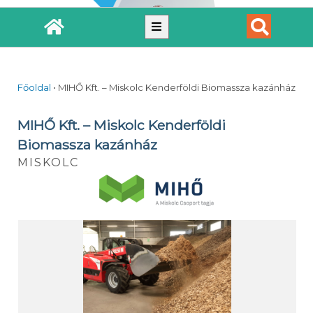
Főoldal
•
MIHŐ Kft. – Miskolc Kenderföldi Biomassza kazánház
MIHŐ Kft. – Miskolc Kenderföldi
Biomassza kazánház
MISKOLC